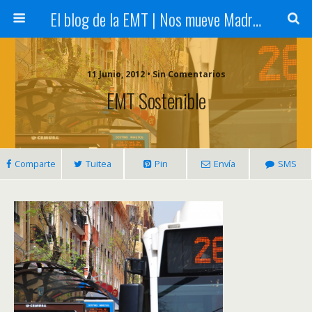
El blog de la EMT | Nos mueve Madrid
11 Junio, 2012 • Sin Comentarios
EMT Sostenible
Comparte
Tuitea
Pin
Envía
SMS