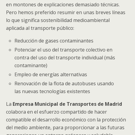
en montones de explicaciones demasiado técnicas.
Pero hemos preferido resumir en unas breves líneas
lo que significa sostenibilidad medioambiental
aplicada al transporte público:
Reducción de gases contaminantes
Potenciar el uso del transporte colectivo en
contra del uso del transporte individual (más
contaminante)
Empleo de energías alternativas
Renovación de la flota de autobuses usando
las nuevas tecnologías existentes
La
Empresa Municipal de Transportes de Madrid
colabora en el esfuerzo compartido de hacer
compatible el desarrollo económico con la protección
del medio ambiente, para proporcionar a las futuras