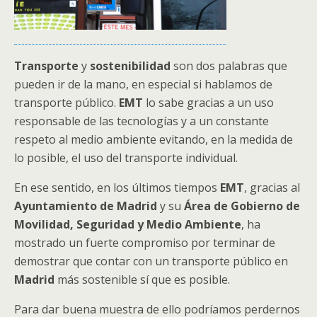
Transporte
y
sostenibilidad
son dos palabras que
pueden ir de la mano, en especial si hablamos de
transporte público.
EMT
lo sabe gracias a un uso
responsable de las tecnologías y a un constante
respeto al medio ambiente evitando, en la medida de
lo posible, el uso del transporte individual.
En ese sentido, en los últimos tiempos
EMT
, gracias al
Ayuntamiento de Madrid
y su
Área de Gobierno de
Movilidad, Seguridad y Medio Ambiente
, ha
mostrado un fuerte compromiso por terminar de
demostrar que contar con un transporte público en
Madrid
más sostenible sí que es posible.
Para dar buena muestra de ello podríamos perdernos