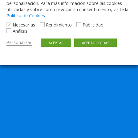
personalización. Para más información sobre las cookies
utilizadas y sobre cómo revocar su consentimiento, visite la
Política de Cookies
Necesarias
Rendimiento
Publicidad
Análisis
Personalizar
ACEPTAR
ACEPTAR TODAS