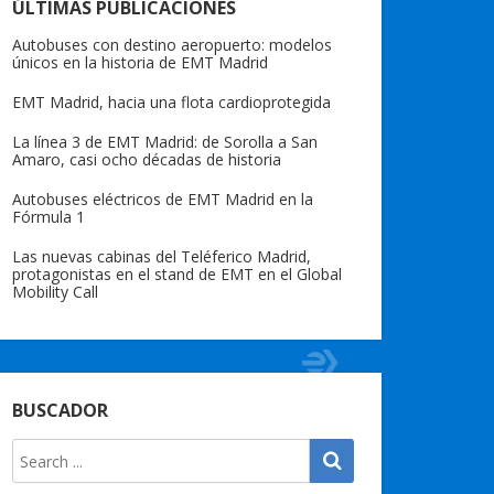
ÚLTIMAS PUBLICACIONES
Autobuses con destino aeropuerto: modelos
únicos en la historia de EMT Madrid
EMT Madrid, hacia una flota cardioprotegida
La línea 3 de EMT Madrid: de Sorolla a San
Amaro, casi ocho décadas de historia
Autobuses eléctricos de EMT Madrid en la
Fórmula 1
Las nuevas cabinas del Teléferico Madrid,
protagonistas en el stand de EMT en el Global
Mobility Call
BUSCADOR