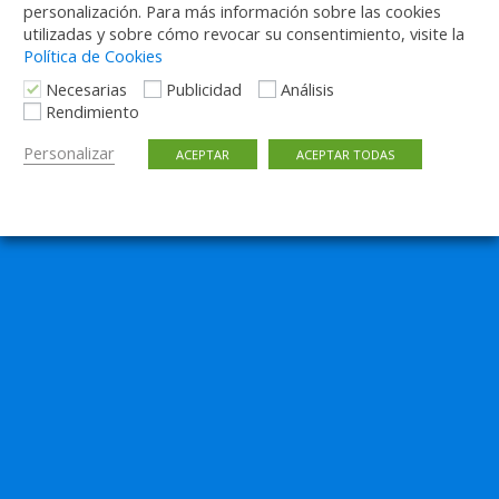
personalización. Para más información sobre las cookies
utilizadas y sobre cómo revocar su consentimiento, visite la
Política de Cookies
Necesarias
Publicidad
Análisis
Rendimiento
Personalizar
ACEPTAR
ACEPTAR TODAS