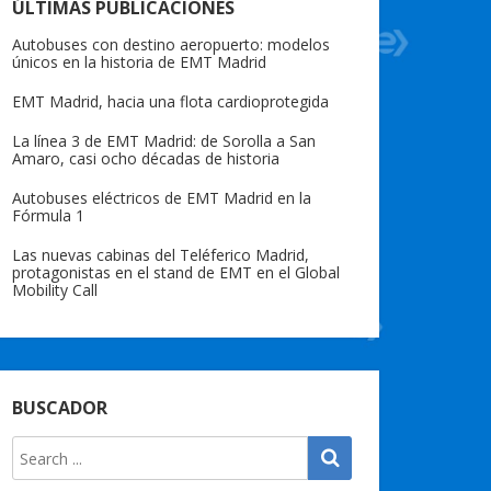
ÚLTIMAS PUBLICACIONES
Autobuses con destino aeropuerto: modelos
únicos en la historia de EMT Madrid
EMT Madrid, hacia una flota cardioprotegida
La línea 3 de EMT Madrid: de Sorolla a San
Amaro, casi ocho décadas de historia
Autobuses eléctricos de EMT Madrid en la
Fórmula 1
Las nuevas cabinas del Teléferico Madrid,
protagonistas en el stand de EMT en el Global
Mobility Call
BUSCADOR