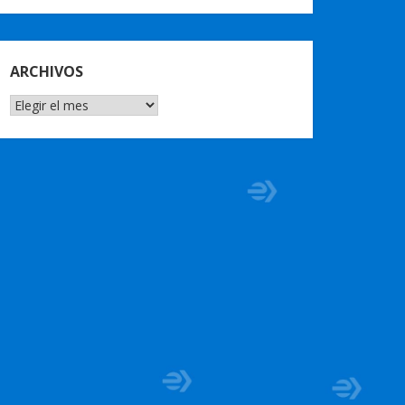
ARCHIVOS
ARCHIVOS