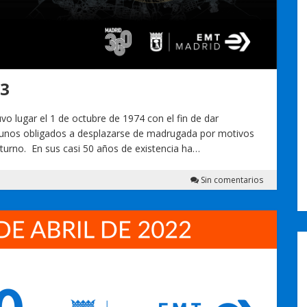
23
vo lugar el 1 de octubre de 1974 con el fin de dar
 unos obligados a desplazarse de madrugada por motivos
turno. En sus casi 50 años de existencia ha…
Sin comentarios