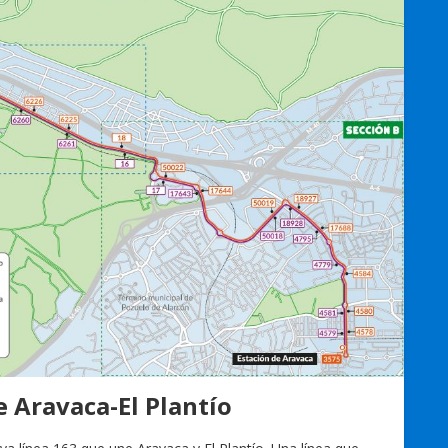
e Aravaca-El Plantío