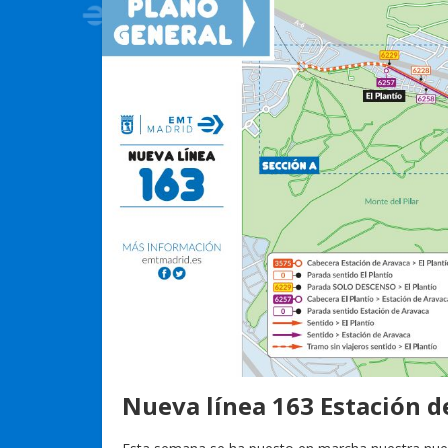
Nueva línea 163 Estación d