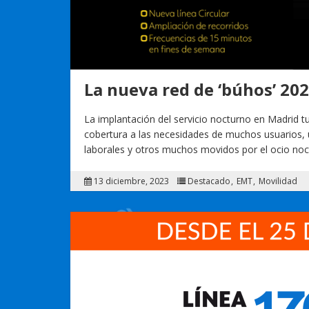
La nueva red de ‘búhos’ 20
La implantación del servicio nocturno en Madrid tu
cobertura a las necesidades de muchos usuarios,
laborales y otros muchos movidos por el ocio noc
13 diciembre, 2023
Destacado
EMT
Movilidad