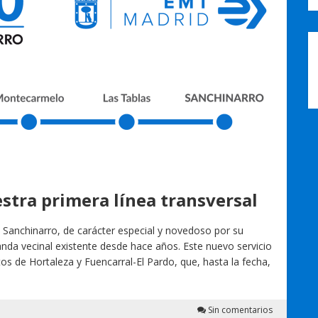
uestra primera línea transversal
 Sanchinarro, de carácter especial y novedoso por su
da vecinal existente desde hace años. Este nuevo servicio
itos de Hortaleza y Fuencarral-El Pardo, que, hasta la fecha,
Sin comentarios