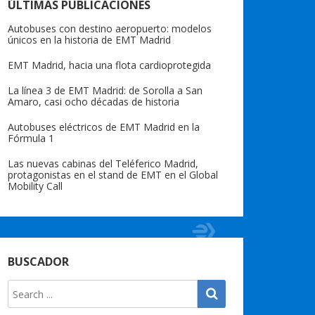
ÚLTIMAS PUBLICACIONES
Autobuses con destino aeropuerto: modelos
únicos en la historia de EMT Madrid
EMT Madrid, hacia una flota cardioprotegida
La línea 3 de EMT Madrid: de Sorolla a San
Amaro, casi ocho décadas de historia
Autobuses eléctricos de EMT Madrid en la
Fórmula 1
Las nuevas cabinas del Teléferico Madrid,
protagonistas en el stand de EMT en el Global
Mobility Call
BUSCADOR