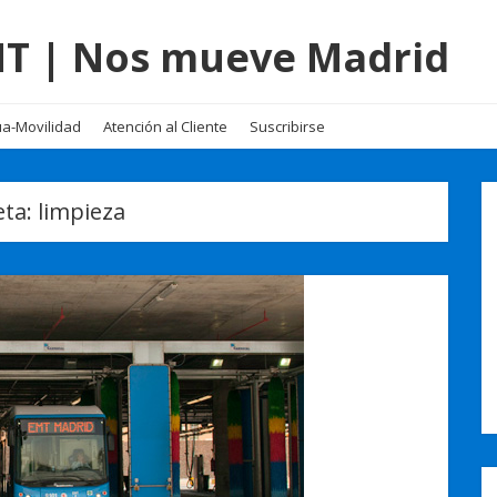
EMT | Nos mueve Madrid
a-Movilidad
Atención al Cliente
Suscribirse
eta:
limpieza