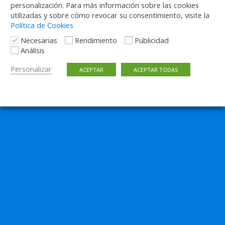
personalización. Para más información sobre las cookies
utilizadas y sobre cómo revocar su consentimiento, visite la
Política de Cookies
Necesarias
Rendimiento
Publicidad
Análisis
Personalizar
ACEPTAR
ACEPTAR TODAS