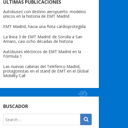
ÚLTIMAS PUBLICACIONES
Autobuses con destino aeropuerto: modelos
únicos en la historia de EMT Madrid
EMT Madrid, hacia una flota cardioprotegida
La línea 3 de EMT Madrid: de Sorolla a San
Amaro, casi ocho décadas de historia
Autobuses eléctricos de EMT Madrid en la
Fórmula 1
Las nuevas cabinas del Teléferico Madrid,
protagonistas en el stand de EMT en el Global
Mobility Call
BUSCADOR