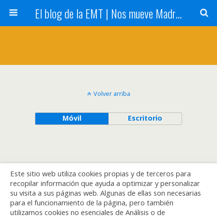
El blog de la EMT | Nos mueve Madrid
Volver arriba
Móvil
Escritorio
Este sitio web utiliza cookies propias y de terceros para
recopilar información que ayuda a optimizar y personalizar
su visita a sus páginas web. Algunas de ellas son necesarias
para el funcionamiento de la página, pero también
utilizamos cookies no esenciales de Análisis o de