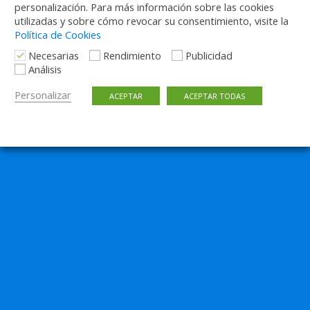
personalización. Para más información sobre las cookies
utilizadas y sobre cómo revocar su consentimiento, visite la
Política de Cookies
Necesarias
Rendimiento
Publicidad
Análisis
Personalizar
ACEPTAR
ACEPTAR TODAS