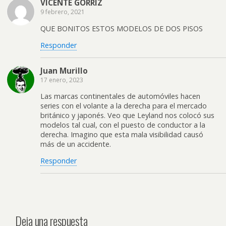
VICENTE GORRIZ
9 febrero, 2021
QUE BONITOS ESTOS MODELOS DE DOS PISOS
Responder
Juan Murillo
17 enero, 2023
Las marcas continentales de automóviles hacen
series con el volante a la derecha para el mercado
británico y japonés. Veo que Leyland nos colocó sus
modelos tal cual, con el puesto de conductor a la
derecha. Imagino que esta mala visibilidad causó
más de un accidente.
Responder
Deja una respuesta