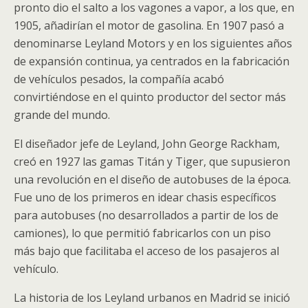
pronto dio el salto a los vagones a vapor, a los que, en
1905, añadirían el motor de gasolina. En 1907 pasó a
denominarse Leyland Motors y en los siguientes años
de expansión continua, ya centrados en la fabricación
de vehículos pesados, la compañía acabó
convirtiéndose en el quinto productor del sector más
grande del mundo.
El diseñador jefe de Leyland, John George Rackham,
creó en 1927 las gamas Titán y Tiger, que supusieron
una revolución en el diseño de autobuses de la época.
Fue uno de los primeros en idear chasis específicos
para autobuses (no desarrollados a partir de los de
camiones), lo que permitió fabricarlos con un piso
más bajo que facilitaba el acceso de los pasajeros al
vehículo.
La historia de los Leyland urbanos en Madrid se inició