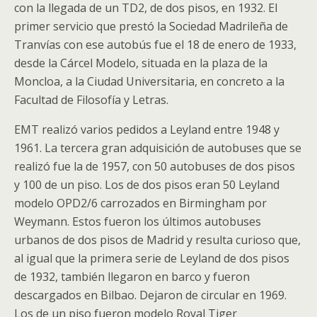
con la llegada de un TD2, de dos pisos, en 1932. El
primer servicio que prestó la Sociedad Madrileña de
Tranvías con ese autobús fue el 18 de enero de 1933,
desde la Cárcel Modelo, situada en la plaza de la
Moncloa, a la Ciudad Universitaria, en concreto a la
Facultad de Filosofía y Letras.
EMT realizó varios pedidos a Leyland entre 1948 y
1961. La tercera gran adquisición de autobuses que se
realizó fue la de 1957, con 50 autobuses de dos pisos
y 100 de un piso. Los de dos pisos eran 50 Leyland
modelo OPD2/6 carrozados en Birmingham por
Weymann. Estos fueron los últimos autobuses
urbanos de dos pisos de Madrid y resulta curioso que,
al igual que la primera serie de Leyland de dos pisos
de 1932, también llegaron en barco y fueron
descargados en Bilbao. Dejaron de circular en 1969.
Los de un piso fueron modelo Royal Tiger