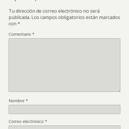
Tu dirección de correo electrónico no será
publicada.
Los campos obligatorios están marcados
con
*
Comentario
*
Nombre
*
Correo electrónico
*