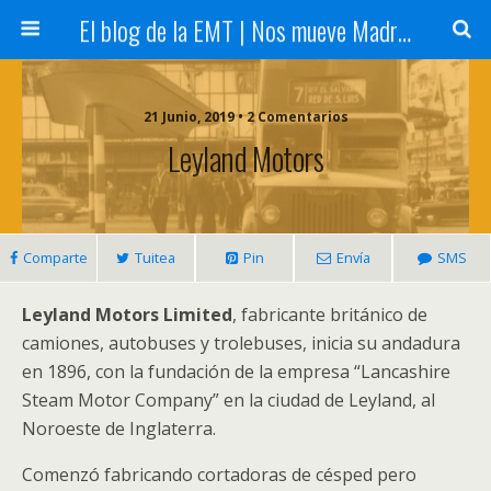
El blog de la EMT | Nos mueve Madrid
21 Junio, 2019 • 2 Comentarios
Leyland Motors
Comparte
Tuitea
Pin
Envía
SMS
Leyland Motors Limited
, fabricante británico de
camiones, autobuses y trolebuses, inicia su andadura
en 1896, con la fundación de la empresa “Lancashire
Steam Motor Company” en la ciudad de Leyland, al
Noroeste de Inglaterra.
Comenzó fabricando cortadoras de césped pero