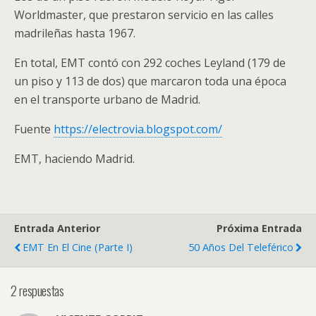
Worldmaster, que prestaron servicio en las calles
madrileñas hasta 1967.
En total, EMT contó con 292 coches Leyland (179 de
un piso y 113 de dos) que marcaron toda una época
en el transporte urbano de Madrid.
Fuente
https://electrovia.blogspot.com/
EMT, haciendo Madrid.
Entrada Anterior
Próxima Entrada
EMT En El Cine (parte I)
50 Años Del Teleférico
2 respuestas