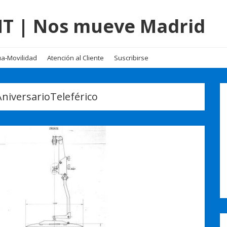
EMT | Nos mueve Madrid
a-Movilidad
Atención al Cliente
Suscribirse
niversarioTeleférico