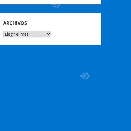
ARCHIVOS
ARCHIVOS