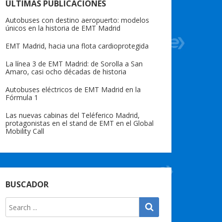
ÚLTIMAS PUBLICACIONES
Autobuses con destino aeropuerto: modelos
únicos en la historia de EMT Madrid
EMT Madrid, hacia una flota cardioprotegida
La línea 3 de EMT Madrid: de Sorolla a San
Amaro, casi ocho décadas de historia
Autobuses eléctricos de EMT Madrid en la
Fórmula 1
Las nuevas cabinas del Teléferico Madrid,
protagonistas en el stand de EMT en el Global
Mobility Call
BUSCADOR