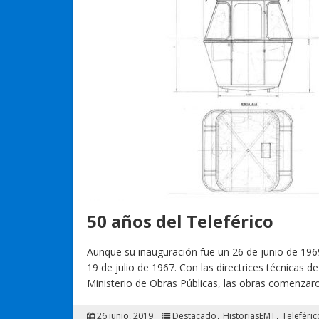
50 años del Teleférico
Aunque su inauguración fue un 26 de junio de 1969,
19 de julio de 1967. Con las directrices técnicas d
Ministerio de Obras Públicas, las obras comenza
26 junio, 2019
Destacado
HistoriasEMT
Teleféric