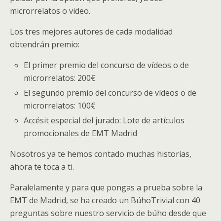
microrrelatos o video.
Los tres mejores autores de cada modalidad
obtendrán premio:
El primer premio del concurso de vídeos o de
microrrelatos: 200€
El segundo premio del concurso de vídeos o de
microrrelatos: 100€
Accésit especial del jurado: Lote de artículos
promocionales de EMT Madrid
Nosotros ya te hemos contado muchas historias,
ahora te toca a ti.
Paralelamente y para que pongas a prueba sobre la
EMT de Madrid, se ha creado un BúhoTrivial con 40
preguntas sobre nuestro servicio de búho desde que