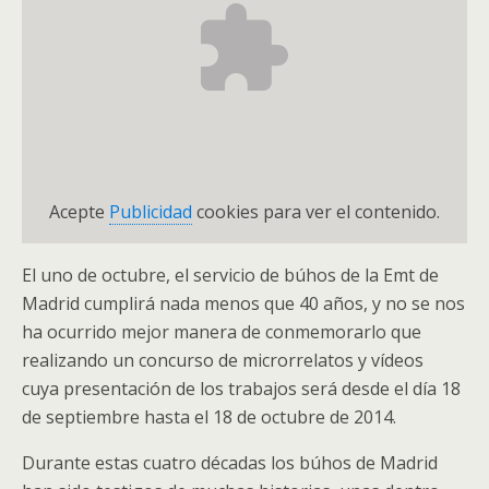
Acepte
Publicidad
cookies para ver el contenido.
El uno de octubre, el servicio de búhos de la Emt de
Madrid cumplirá nada menos que 40 años, y no se nos
ha ocurrido mejor manera de conmemorarlo que
realizando un concurso de microrrelatos y vídeos
cuya presentación de los trabajos será desde el día 18
de septiembre hasta el 18 de octubre de 2014.
Durante estas cuatro décadas los búhos de Madrid