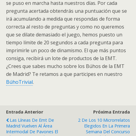
se puso en marcha hasta nuestros días. Por cada
pregunta acertada obtendrás una puntuación que se
irá acumulando a medida que respondas de forma
correcta al resto de preguntas y como no queremos
que se dilate demasiado el juego, hemos puesto un
tiempo límite de 20 segundos a cada pregunta para
imprimirle un poco de dinamismo. El que más puntos
consiga, recibirá un lote de productos de la EMT.
¿Crees que sabes mucho sobre los Búhos de la EMT
de Madrid? Te retamos a que participes en nuestro
BúhoTrivial
.
Entrada Anterior
Próxima Entrada
Las Líneas De Emt De
2 De Los 10 Microrrelatos
Madrid Vuelven Al Área
Elegidos En La Primera
Intermodal De Pavones El
Semana Del Concurso