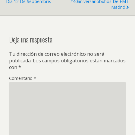
Día 12 De Septiembre.
#40aniversariobuhos De EMT
Madrid
Deja una respuesta
Tu dirección de correo electrónico no será
publicada.
Los campos obligatorios están marcados
con
*
Comentario
*