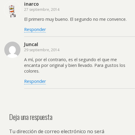
inarco
27 septiembre, 2014
El primero muy bueno. El segundo no me convence.
Responder
Juncal
29 septiembre, 2014
A mí, por el contrario, es el segundo el que me
encanta por original y bien llevado. Para gustos los
colores.
Responder
Deja una respuesta
Tu dirección de correo electrónico no será