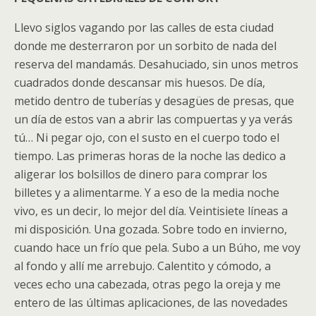
Llevo siglos vagando por las calles de esta ciudad
donde me desterraron por un sorbito de nada del
reserva del mandamás. Desahuciado, sin unos metros
cuadrados donde descansar mis huesos. De día,
metido dentro de tuberías y desagües de presas, que
un día de estos van a abrir las compuertas y ya verás
tú… Ni pegar ojo, con el susto en el cuerpo todo el
tiempo. Las primeras horas de la noche las dedico a
aligerar los bolsillos de dinero para comprar los
billetes y a alimentarme. Y a eso de la media noche
vivo, es un decir, lo mejor del día. Veintisiete líneas a
mi disposición. Una gozada. Sobre todo en invierno,
cuando hace un frío que pela. Subo a un Búho, me voy
al fondo y allí me arrebujo. Calentito y cómodo, a
veces echo una cabezada, otras pego la oreja y me
entero de las últimas aplicaciones, de las novedades