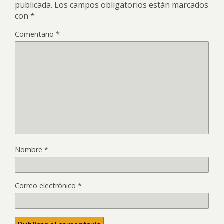
publicada.
Los campos obligatorios están marcados
con
*
Comentario
*
Nombre
*
Correo electrónico
*