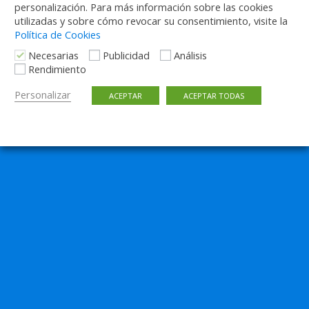
personalización. Para más información sobre las cookies
utilizadas y sobre cómo revocar su consentimiento, visite la
Política de Cookies
Necesarias
Publicidad
Análisis
Rendimiento
Personalizar
ACEPTAR
ACEPTAR TODAS