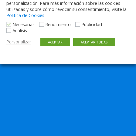
personalización. Para más información sobre las cookies
utilizadas y sobre cómo revocar su consentimiento, visite la
Política de Cookies
Necesarias
Rendimiento
Publicidad
Análisis
Personalizar
ACEPTAR
ACEPTAR TODAS