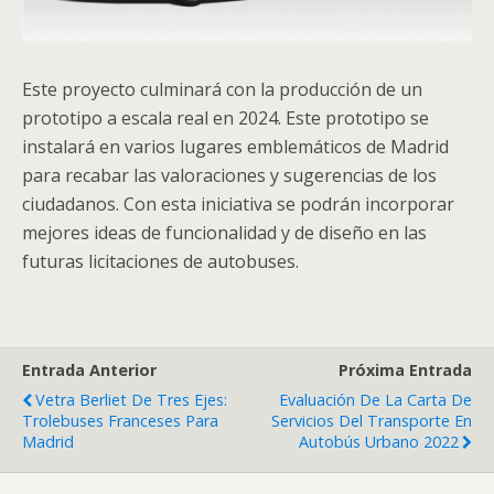
Este proyecto culminará con la producción de un
prototipo a escala real en 2024. Este prototipo se
instalará en varios lugares emblemáticos de Madrid
para recabar las valoraciones y sugerencias de los
ciudadanos. Con esta iniciativa se podrán incorporar
mejores ideas de funcionalidad y de diseño en las
futuras licitaciones de autobuses.
Entrada Anterior
Próxima Entrada
Vetra Berliet De Tres Ejes:
Evaluación De La Carta De
Trolebuses Franceses Para
Servicios Del Transporte En
Madrid
Autobús Urbano 2022