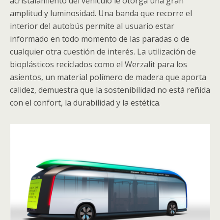
acristalamiento del vehículo le otorga una gran
amplitud y luminosidad. Una banda que recorre el
interior del autobús permite al usuario estar
informado en todo momento de las paradas o de
cualquier otra cuestión de interés. La utilización de
bioplásticos reciclados como el Werzalit para los
asientos, un material polímero de madera que aporta
calidez, demuestra que la sostenibilidad no está reñida
con el confort, la durabilidad y la estética.