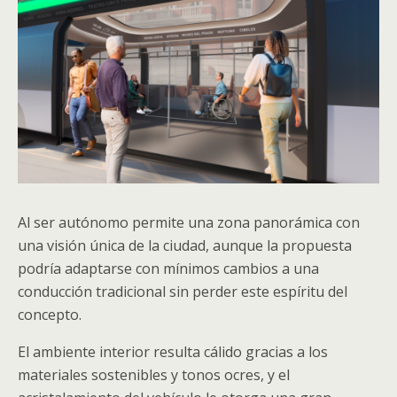
Al ser autónomo permite una zona panorámica con
una visión única de la ciudad, aunque la propuesta
podría adaptarse con mínimos cambios a una
conducción tradicional sin perder este espíritu del
concepto.
El ambiente interior resulta cálido gracias a los
materiales sostenibles y tonos ocres, y el