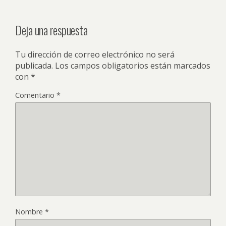
Deja una respuesta
Tu dirección de correo electrónico no será
publicada.
Los campos obligatorios están marcados
con
*
Comentario
*
Nombre
*