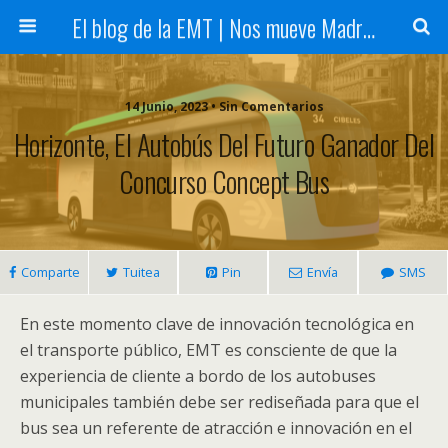
El blog de la EMT | Nos mueve Madrid
14 Junio, 2023 • Sin Comentarios
Horizonte, El Autobús Del Futuro Ganador Del
Concurso Concept Bus
Comparte
Tuitea
Pin
Envía
SMS
En este momento clave de innovación tecnológica en
el transporte público, EMT es consciente de que la
experiencia de cliente a bordo de los autobuses
municipales también debe ser rediseñada para que el
bus sea un referente de atracción e innovación en el