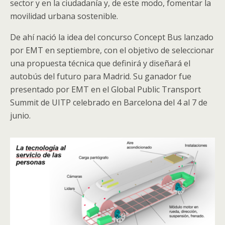
sector y en la ciudadanía y, de este modo, fomentar la
movilidad urbana sostenible.
De ahí nació la idea del concurso Concept Bus lanzado
por EMT en septiembre, con el objetivo de seleccionar
una propuesta técnica que definirá y diseñará el
autobús del futuro para Madrid. Su ganador fue
presentado por EMT en el Global Public Transport
Summit de UITP celebrado en Barcelona del 4 al 7 de
junio.