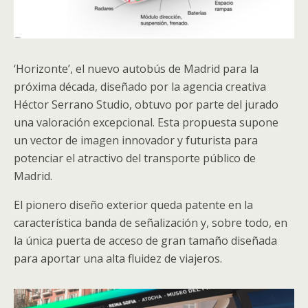
‘Horizonte’, el nuevo autobús de Madrid para la
próxima década, diseñado por la agencia creativa
Héctor Serrano Studio, obtuvo por parte del jurado
una valoración excepcional. Esta propuesta supone
un vector de imagen innovador y futurista para
potenciar el atractivo del transporte público de
Madrid.
El pionero diseño exterior queda patente en la
característica banda de señalización y, sobre todo, en
la única puerta de acceso de gran tamaño diseñada
para aportar una alta fluidez de viajeros.