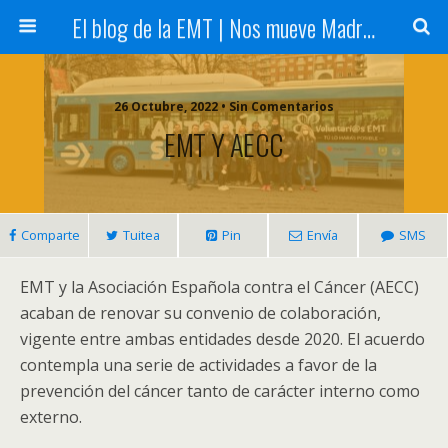
El blog de la EMT | Nos mueve Madrid
26 Octubre, 2022 • Sin Comentarios
EMT Y AECC
Comparte
Tuitea
Pin
Envía
SMS
EMT y la Asociación Española contra el Cáncer (AECC)
acaban de renovar su convenio de colaboración,
vigente entre ambas entidades desde 2020. El acuerdo
contempla una serie de actividades a favor de la
prevención del cáncer tanto de carácter interno como
externo.