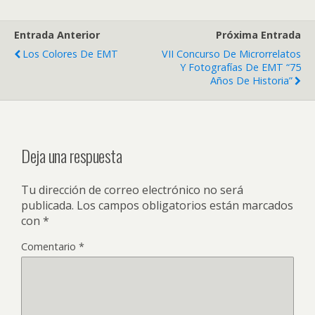
Entrada Anterior
Próxima Entrada
Los Colores De EMT
VII Concurso De Microrrelatos
Y Fotografías De EMT “75
Años De Historia”
Deja una respuesta
Tu dirección de correo electrónico no será
publicada.
Los campos obligatorios están marcados
con
*
Comentario
*