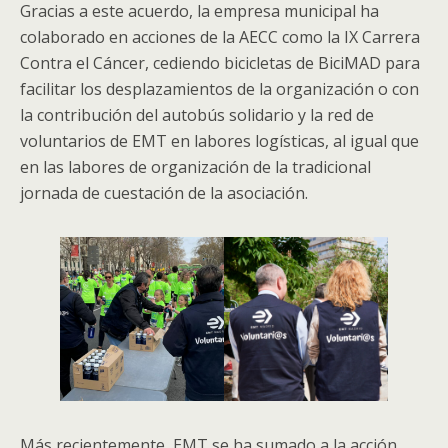
Gracias a este acuerdo, la empresa municipal ha
colaborado en acciones de la AECC como la IX Carrera
Contra el Cáncer, cediendo bicicletas de BiciMAD para
facilitar los desplazamientos de la organización o con
la contribución del autobús solidario y la red de
voluntarios de EMT en labores logísticas, al igual que
en las labores de organización de la tradicional
jornada de cuestación de la asociación.
Más recientemente, EMT se ha sumado a la acción