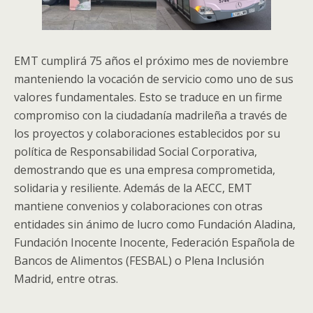
EMT cumplirá 75 años el próximo mes de noviembre
manteniendo la vocación de servicio como uno de sus
valores fundamentales. Esto se traduce en un firme
compromiso con la ciudadanía madrileña a través de
los proyectos y colaboraciones establecidos por su
política de Responsabilidad Social Corporativa,
demostrando que es una empresa comprometida,
solidaria y resiliente. Además de la AECC, EMT
mantiene convenios y colaboraciones con otras
entidades sin ánimo de lucro como Fundación Aladina,
Fundación Inocente Inocente, Federación Española de
Bancos de Alimentos (FESBAL) o Plena Inclusión
Madrid, entre otras.