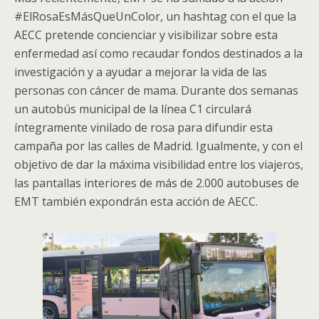
#ElRosaEsMásQueUnColor, un hashtag con el que la
AECC pretende concienciar y visibilizar sobre esta
enfermedad así como recaudar fondos destinados a la
investigación y a ayudar a mejorar la vida de las
personas con cáncer de mama. Durante dos semanas
un autobús municipal de la línea C1 circulará
íntegramente vinilado de rosa para difundir esta
campaña por las calles de Madrid. Igualmente, y con el
objetivo de dar la máxima visibilidad entre los viajeros,
las pantallas interiores de más de 2.000 autobuses de
EMT también expondrán esta acción de AECC.