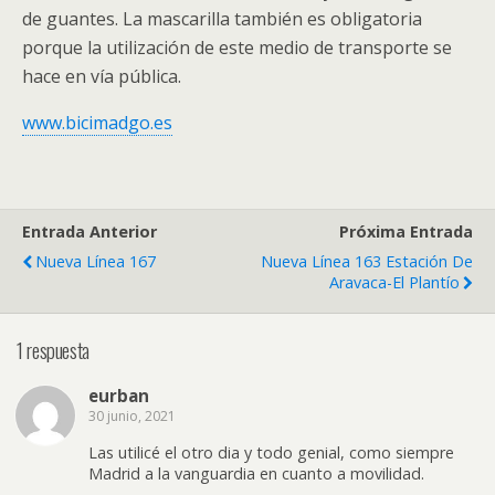
de guantes. La mascarilla también es obligatoria
porque la utilización de este medio de transporte se
hace en vía pública.
www.bicimadgo.es
Entrada Anterior
Próxima Entrada
Nueva Línea 167
Nueva Línea 163 Estación De
Aravaca-El Plantío
1 respuesta
eurban
30 junio, 2021
Las utilicé el otro dia y todo genial, como siempre
Madrid a la vanguardia en cuanto a movilidad.