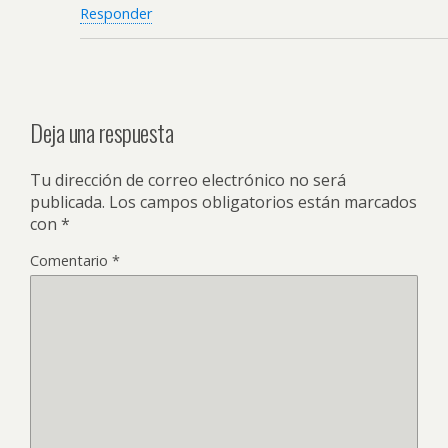
Responder
Deja una respuesta
Tu dirección de correo electrónico no será
publicada.
Los campos obligatorios están marcados
con
*
Comentario
*