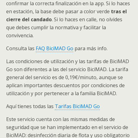
confirmar la correcta finalización en la app. Si lo haces
en estación, la base debe pasar a color verde
tras el
cierre del candado
. Si lo haces en calle, no olvides
que debes cumplir la normativa y facilitar la
convivencia.
Consulta las
FAQ BiciMAD Go
para más info.
Las condiciones de utilización y las tarifas de BiciMAD
Go son diferentes a las del servicio BiciMAD. La tarifa
general del servicio es de 0,19€/minuto, aunque se
aplican importantes descuentos por condiciones de
utilización y por pertenecer a la familia BiciMAD.
Aquí tienes todas las
Tarifas BiciMAD Go
Este servicio cuenta con las mismas medidas de
seguridad que se han implementado en el servicio de
BiciMAD: desinfección diaria de flota y uso obligatorio