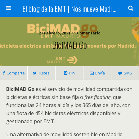
El blog de la EMT | Nos mueve Madrid
23 Febrero, 2021 • 1 Comentario
BiciMAD Go
Comparte
Tuitea
Pin
Envía
SMS
BiciMAD Go
es el servicio de movilidad compartida con
bicicletas eléctricas sin base fija o
free floating
, que
funciona las 24 horas al día y los 365 días del año, con
una flota de 454 bicicletas eléctricas disponibles y
gestionado por EMT.
Una alternativa de movilidad sostenible en Madrid