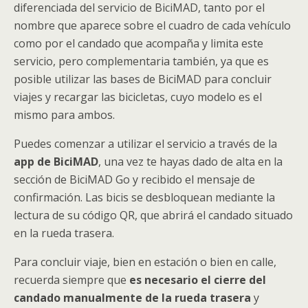
diferenciada del servicio de BiciMAD, tanto por el
nombre que aparece sobre el cuadro de cada vehículo
como por el candado que acompaña y limita este
servicio, pero complementaria también, ya que es
posible utilizar las bases de BiciMAD para concluir
viajes y recargar las bicicletas, cuyo modelo es el
mismo para ambos.
Puedes comenzar a utilizar el servicio a través de la
app de BiciMAD
, una vez te hayas dado de alta en la
sección de BiciMAD Go y recibido el mensaje de
confirmación. Las bicis se desbloquean mediante la
lectura de su código QR, que abrirá el candado situado
en la rueda trasera.
Para concluir viaje, bien en estación o bien en calle,
recuerda siempre que
es necesario el cierre del
candado manualmente de la rueda trasera
y