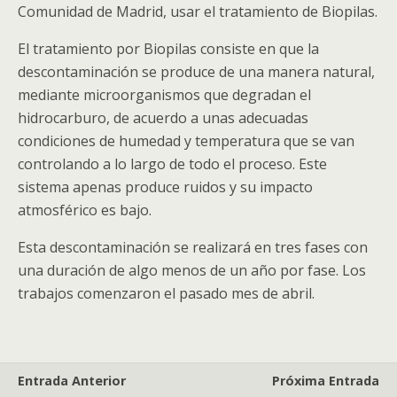
Comunidad de Madrid, usar el tratamiento de Biopilas.
El tratamiento por Biopilas consiste en que la
descontaminación se produce de una manera natural,
mediante microorganismos que degradan el
hidrocarburo, de acuerdo a unas adecuadas
condiciones de humedad y temperatura que se van
controlando a lo largo de todo el proceso. Este
sistema apenas produce ruidos y su impacto
atmosférico es bajo.
Esta descontaminación se realizará en tres fases con
una duración de algo menos de un año por fase. Los
trabajos comenzaron el pasado mes de abril.
Entrada Anterior
Próxima Entrada