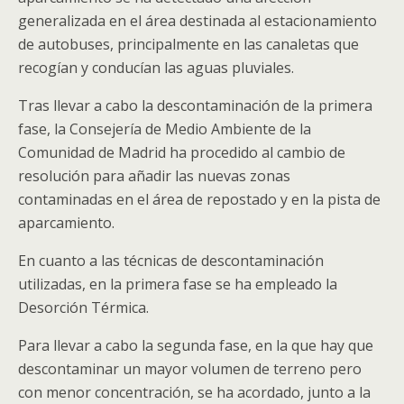
generalizada en el área destinada al estacionamiento
de autobuses, principalmente en las canaletas que
recogían y conducían las aguas pluviales.
Tras llevar a cabo la descontaminación de la primera
fase, la Consejería de Medio Ambiente de la
Comunidad de Madrid ha procedido al cambio de
resolución para añadir las nuevas zonas
contaminadas en el área de repostado y en la pista de
aparcamiento.
En cuanto a las técnicas de descontaminación
utilizadas, en la primera fase se ha empleado la
Desorción Térmica.
Para llevar a cabo la segunda fase, en la que hay que
descontaminar un mayor volumen de terreno pero
con menor concentración, se ha acordado, junto a la