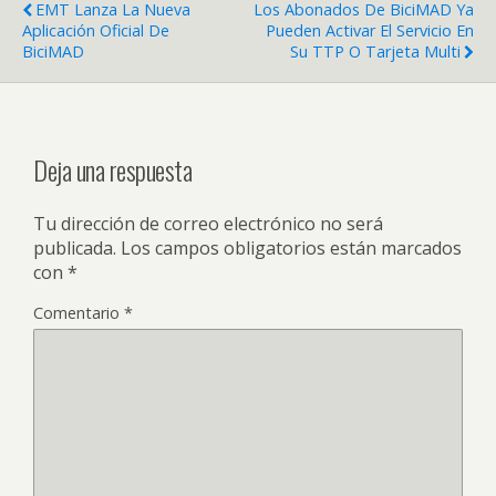
EMT Lanza La Nueva
Los Abonados De BiciMAD Ya
Aplicación Oficial De
Pueden Activar El Servicio En
BiciMAD
Su TTP O Tarjeta Multi
Deja una respuesta
Tu dirección de correo electrónico no será
publicada.
Los campos obligatorios están marcados
con
*
Comentario
*