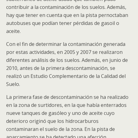
contribuir a la contaminación de los suelos. Además,
hay que tener en cuenta que en la pista pernoctaban
autobuses que podían tener pérdidas de gasoil o
aceite.
Con el fin de determinar la contaminación generada
por estas actividades, en 2005 y 2007 se realizaron
diferentes análisis de los suelos. Además, en junio de
2010, antes de la primera descontaminación, se
realizó un Estudio Complementario de la Calidad del
Suelo.
La primera fase de descontaminación se ha realizado
en la zona de surtidores, en la que había enterrados
nueve tanques de gasóleo y uno de aceite cuyo
deterioro originó que los hidrocarburos
contaminaran el suelo de la zona. En la pista de
aparcamiento se ha detectado una afección