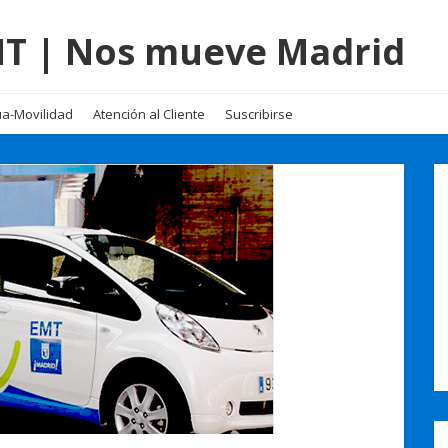
EMT | Nos mueve Madrid
a-Movilidad
Atención al Cliente
Suscribirse