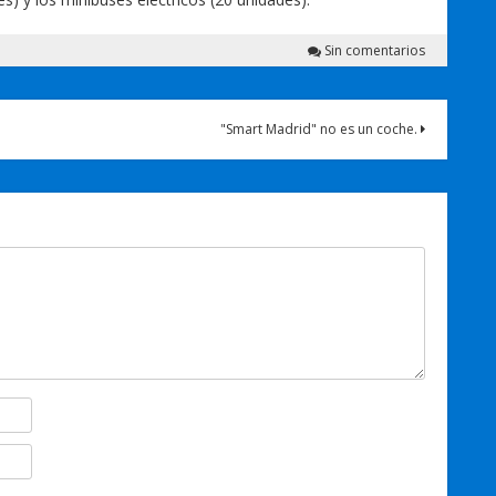
Sin comentarios
"Smart Madrid" no es un coche.