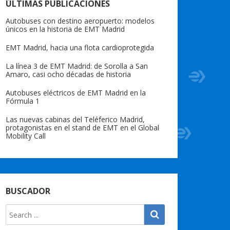
ÚLTIMAS PUBLICACIONES
Autobuses con destino aeropuerto: modelos
únicos en la historia de EMT Madrid
EMT Madrid, hacia una flota cardioprotegida
La línea 3 de EMT Madrid: de Sorolla a San
Amaro, casi ocho décadas de historia
Autobuses eléctricos de EMT Madrid en la
Fórmula 1
Las nuevas cabinas del Teléferico Madrid,
protagonistas en el stand de EMT en el Global
Mobility Call
BUSCADOR