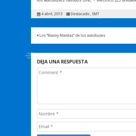
4 abril, 2013
Destacado
EMT
Los “Manny Manitas” de los autobuses
DEJA UNA RESPUESTA