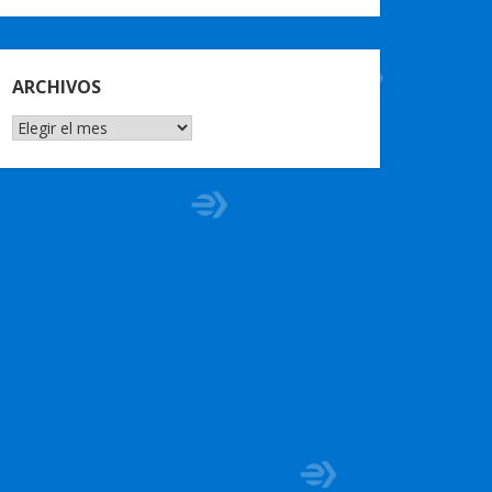
ARCHIVOS
ARCHIVOS