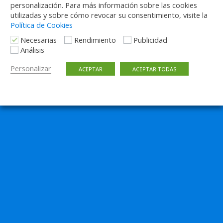
personalización. Para más información sobre las cookies
utilizadas y sobre cómo revocar su consentimiento, visite la
Política de Cookies
Necesarias
Rendimiento
Publicidad
Análisis
Personalizar
ACEPTAR
ACEPTAR TODAS