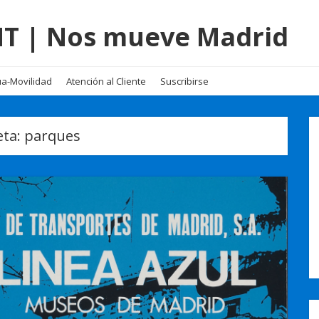
EMT | Nos mueve Madrid
a-Movilidad
Atención al Cliente
Suscribirse
eta:
parques