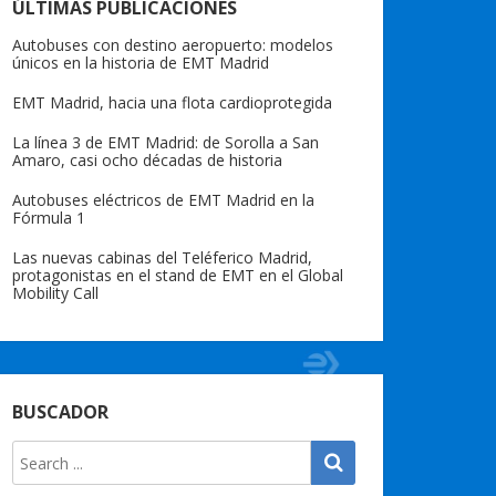
ÚLTIMAS PUBLICACIONES
Autobuses con destino aeropuerto: modelos
únicos en la historia de EMT Madrid
EMT Madrid, hacia una flota cardioprotegida
La línea 3 de EMT Madrid: de Sorolla a San
Amaro, casi ocho décadas de historia
Autobuses eléctricos de EMT Madrid en la
Fórmula 1
Las nuevas cabinas del Teléferico Madrid,
protagonistas en el stand de EMT en el Global
Mobility Call
BUSCADOR