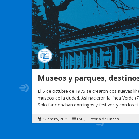
Museos y parques, destinos
El 5 de octubre de 1975 se crearon dos nuevas lín
museos de la ciudad. Así nacieron la línea Verde (7
Solo funcionaban domingos y festivos y con los s
22 enero, 2025
EMT
Historia de Lineas