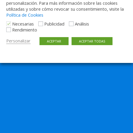
personalización. Para más información sobre las cookies
utilizadas y sobre cómo revocar su consentimiento, visite la
Política de Cookies
Necesarias
Publicidad
Análisis
Rendimiento
Personalizar
ACEPTAR
ACEPTAR TODAS