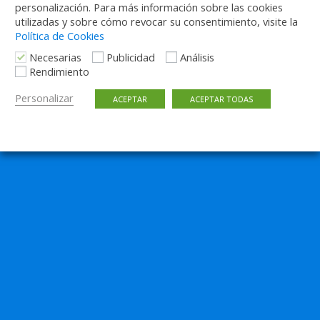
personalización. Para más información sobre las cookies
utilizadas y sobre cómo revocar su consentimiento, visite la
Política de Cookies
Necesarias
Publicidad
Análisis
Rendimiento
Personalizar
ACEPTAR
ACEPTAR TODAS