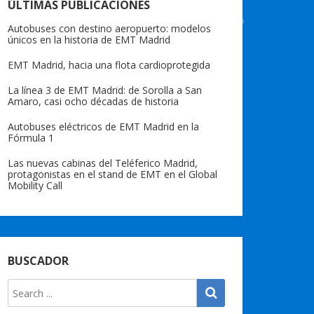
ÚLTIMAS PUBLICACIONES
Autobuses con destino aeropuerto: modelos
únicos en la historia de EMT Madrid
EMT Madrid, hacia una flota cardioprotegida
La línea 3 de EMT Madrid: de Sorolla a San
Amaro, casi ocho décadas de historia
Autobuses eléctricos de EMT Madrid en la
Fórmula 1
Las nuevas cabinas del Teléferico Madrid,
protagonistas en el stand de EMT en el Global
Mobility Call
BUSCADOR