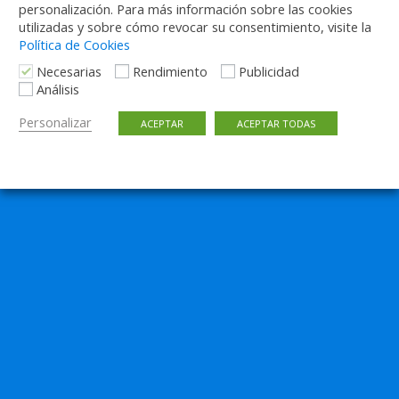
personalización. Para más información sobre las cookies
utilizadas y sobre cómo revocar su consentimiento, visite la
Política de Cookies
Necesarias
Rendimiento
Publicidad
Análisis
Personalizar
ACEPTAR
ACEPTAR TODAS