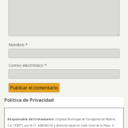
Nombre
*
Correo electrónico
*
Política de Privacidad
Responsable del tratamiento:
Empresa Municipal de Transportes de Madrid,
S.A. (“EMT”), con N.I.F. A28046316 y domicilio social en Calle Cerro de la Plata, 4.