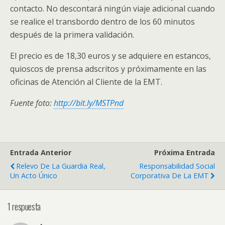
contacto. No descontará ningún viaje adicional cuando
se realice el transbordo dentro de los 60 minutos
después de la primera validación.
El precio es de 18,30 euros y se adquiere en estancos,
quioscos de prensa adscritos y próximamente en las
oficinas de Atención al Cliente de la EMT.
Fuente foto:
http://bit.ly/MSTPnd
Entrada Anterior
Próxima Entrada
Relevo De La Guardia Real,
Responsabilidad Social
Un Acto Único
Corporativa De La EMT
1 respuesta