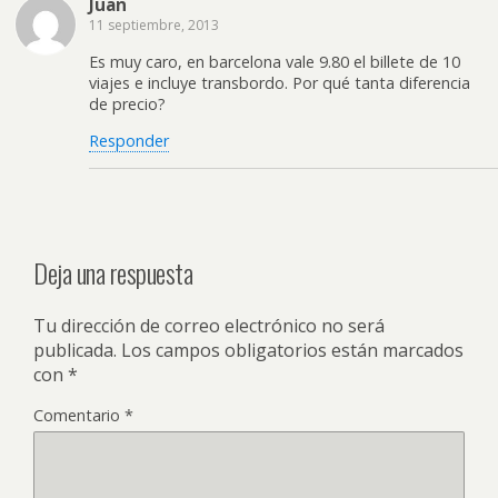
Juan
11 septiembre, 2013
Es muy caro, en barcelona vale 9.80 el billete de 10
viajes e incluye transbordo. Por qué tanta diferencia
de precio?
Responder
Deja una respuesta
Tu dirección de correo electrónico no será
publicada.
Los campos obligatorios están marcados
con
*
Comentario
*