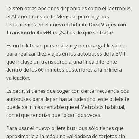
Existen otras opciones disponibles como el Metrobús,
el Abono Transporte Mensual pero hoy nos
centraremos en el
nuevo título de Diez Viajes con
Transbordo Bus+Bus
. ¿Sabes de qué se trata?
Es un billete sin personalizar y no recargable válido
para realizar diez viajes en los autobuses de la EMT,
que incluye un transbordo a una línea diferente
dentro de los 60 minutos posteriores a la primera
validación.
Es decir, si tienes que coger con cierta frecuencia dos
autobuses para llegar hasta tudestino, este billete te
puede salir más rentable que el Metrobús habitual,
con el que tendrías que “picar” dos veces.
Para usar el nuevo billete bus+bus sólo tienes que
aproximarlo a la máquina validadora de tarjetas sin