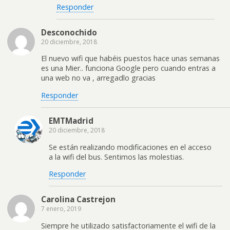
Responder
Desconochido
20 diciembre, 2018
El nuevo wifi que habéis puestos hace unas semanas
es una Mier.. funciona Google pero cuando entras a
una web no va , arregadlo gracias
Responder
EMTMadrid
20 diciembre, 2018
Se están realizando modificaciones en el acceso
a la wifi del bus. Sentimos las molestias.
Responder
Carolina Castrejon
7 enero, 2019
Siempre he utilizado satisfactoriamente el wifi de la