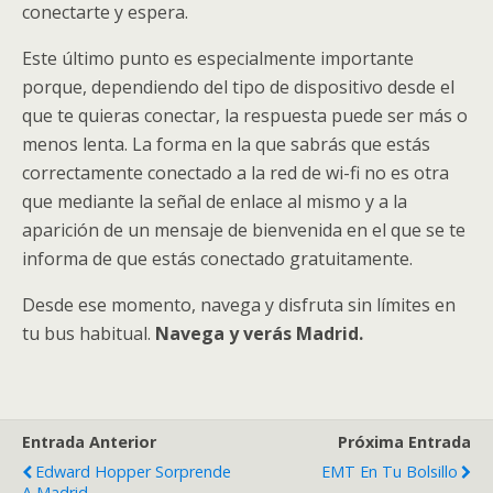
conectarte y espera.
Este último punto es especialmente importante
porque, dependiendo del tipo de dispositivo desde el
que te quieras conectar, la respuesta puede ser más o
menos lenta. La forma en la que sabrás que estás
correctamente conectado a la red de wi-fi no es otra
que mediante la señal de enlace al mismo y a la
aparición de un mensaje de bienvenida en el que se te
informa de que estás conectado gratuitamente.
Desde ese momento, navega y disfruta sin límites en
tu bus habitual.
Navega y verás Madrid.
Entrada Anterior
Próxima Entrada
Edward Hopper Sorprende
EMT En Tu Bolsillo
A Madrid