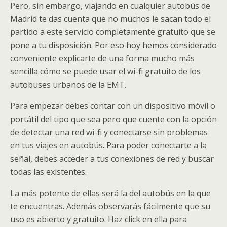
Pero, sin embargo, viajando en cualquier autobús de
Madrid te das cuenta que no muchos le sacan todo el
partido a este servicio completamente gratuito que se
pone a tu disposición. Por eso hoy hemos considerado
conveniente explicarte de una forma mucho más
sencilla cómo se puede usar el wi-fi gratuito de los
autobuses urbanos de la EMT.
Para empezar debes contar con un dispositivo móvil o
portátil del tipo que sea pero que cuente con la opción
de detectar una red wi-fi y conectarse sin problemas
en tus viajes en autobús. Para poder conectarte a la
señal, debes acceder a tus conexiones de red y buscar
todas las existentes.
La más potente de ellas será la del autobús en la que
te encuentras. Además observarás fácilmente que su
uso es abierto y gratuito. Haz click en ella para