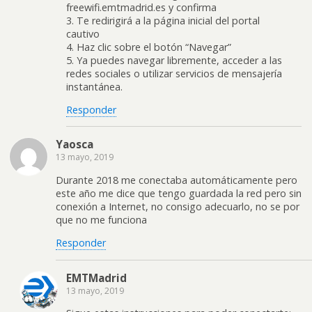
freewifi.emtmadrid.es y confirma
3. Te redirigirá a la página inicial del portal
cautivo
4. Haz clic sobre el botón “Navegar”
5. Ya puedes navegar libremente, acceder a las
redes sociales o utilizar servicios de mensajería
instantánea.
Responder
Yaosca
13 mayo, 2019
Durante 2018 me conectaba automáticamente pero
este año me dice que tengo guardada la red pero sin
conexión a Internet, no consigo adecuarlo, no se por
que no me funciona
Responder
EMTMadrid
13 mayo, 2019