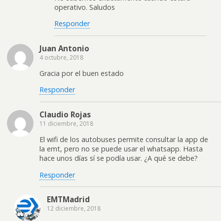
operativo. Saludos
Responder
Juan Antonio
4 octubre, 2018
Gracia por el buen estado
Responder
Claudio Rojas
11 diciembre, 2018
El wifi de los autobuses permite consultar la app de
la emt, pero no se puede usar el whatsapp. Hasta
hace unos días sí se podía usar. ¿A qué se debe?
Responder
EMTMadrid
12 diciembre, 2018