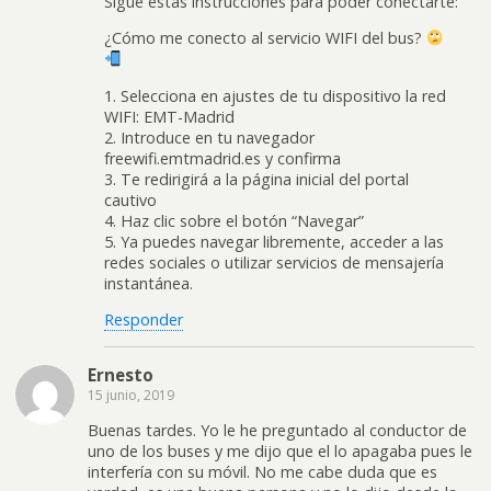
Sigue estas instrucciones para poder conectarte:
¿Cómo me conecto al servicio WIFI del bus?
1. Selecciona en ajustes de tu dispositivo la red
WIFI: EMT-Madrid
2. Introduce en tu navegador
freewifi.emtmadrid.es y confirma
3. Te redirigirá a la página inicial del portal
cautivo
4. Haz clic sobre el botón “Navegar”
5. Ya puedes navegar libremente, acceder a las
redes sociales o utilizar servicios de mensajería
instantánea.
Responder
Ernesto
15 junio, 2019
Buenas tardes. Yo le he preguntado al conductor de
uno de los buses y me dijo que el lo apagaba pues le
interfería con su móvil. No me cabe duda que es