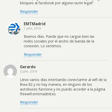
bloqueo al facebook por alguna razón legal?
Responder
EMTMadrid
1 julio, 2019
Buenos días. Puede que no cargue bien las
redes sociales por el ancho de banda de la
conexión. Lo sentimos.
Responder
Gerardo
3 julio, 2019
Llevo varios días intentando conectarme al wifi de la
línea 82 y no hay manera, en ninguno de los
autobuses funciona y no puedo acceder a la página
freewifi.emtmadrid.es
Responder