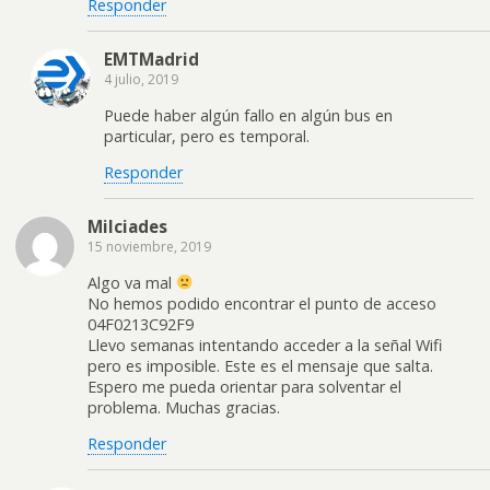
Responder
EMTMadrid
4 julio, 2019
Puede haber algún fallo en algún bus en
particular, pero es temporal.
Responder
Milciades
15 noviembre, 2019
Algo va mal
No hemos podido encontrar el punto de acceso
04F0213C92F9
Llevo semanas intentando acceder a la señal Wifi
pero es imposible. Este es el mensaje que salta.
Espero me pueda orientar para solventar el
problema. Muchas gracias.
Responder