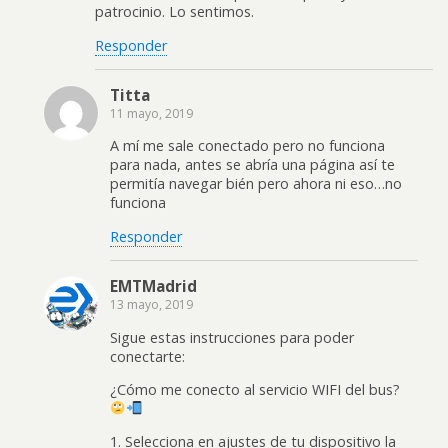
patrocinio. Lo sentimos.
Responder
Titta
11 mayo, 2019
A mí me sale conectado pero no funciona
para nada, antes se abría una página así te
permitía navegar bién pero ahora ni eso…no
funciona
Responder
EMTMadrid
13 mayo, 2019
Sigue estas instrucciones para poder
conectarte:
¿Cómo me conecto al servicio WIFI del bus?
1. Selecciona en ajustes de tu dispositivo la