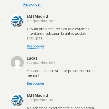
Responder
EMTMadrid
19 septiembre, 2018
Hay un problema técnico que estamos
intentando subsanar lo antes posible.
Disculpas.
Responder
Lucas
19 septiembre, 2018
Y cuando estara listo ese problema mas o
menos?
Responder
EMTMadrid
20 septiembre, 2018
No sabemos exactamente cuándo estará