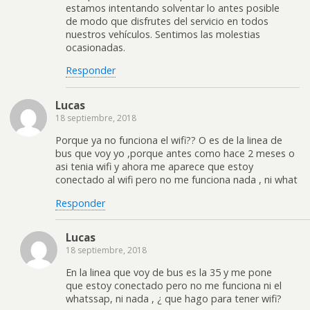
estamos intentando solventar lo antes posible
de modo que disfrutes del servicio en todos
nuestros vehículos. Sentimos las molestias
ocasionadas.
Responder
Lucas
18 septiembre, 2018
Porque ya no funciona el wifi?? O es de la linea de
bus que voy yo ,porque antes como hace 2 meses o
asi tenia wifi y ahora me aparece que estoy
conectado al wifi pero no me funciona nada , ni what
Responder
Lucas
18 septiembre, 2018
En la linea que voy de bus es la 35 y me pone
que estoy conectado pero no me funciona ni el
whatssap, ni nada , ¿ que hago para tener wifi?