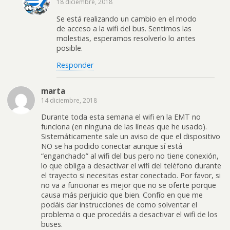
18 diciembre, 2018
Se está realizando un cambio en el modo
de acceso a la wifi del bus. Sentimos las
molestias, esperamos resolverlo lo antes
posible.
Responder
marta
14 diciembre, 2018
Durante toda esta semana el wifi en la EMT no
funciona (en ninguna de las líneas que he usado).
Sistemáticamente sale un aviso de que el dispositivo
NO se ha podido conectar aunque sí está
“enganchado” al wifi del bus pero no tiene conexión,
lo que obliga a desactivar el wifi del teléfono durante
el trayecto si necesitas estar conectado. Por favor, si
no va a funcionar es mejor que no se oferte porque
causa más perjuicio que bien. Confío en que me
podáis dar instrucciones de como solventar el
problema o que procedáis a desactivar el wifi de los
buses.