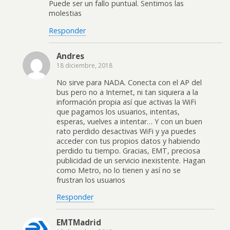
Puede ser un fallo puntual. Sentimos las
molestias
Responder
Andres
18 diciembre, 2018
No sirve para NADA. Conecta con el AP del
bus pero no a Internet, ni tan siquiera a la
información propia así que activas la WiFi
que pagamos los usuarios, intentas,
esperas, vuelves a intentar… Y con un buen
rato perdido desactivas WiFi y ya puedes
acceder con tus propios datos y habiendo
perdido tu tiempo. Gracias, EMT, preciosa
publicidad de un servicio inexistente. Hagan
como Metro, no lo tienen y así no se
frustran los usuarios
Responder
EMTMadrid