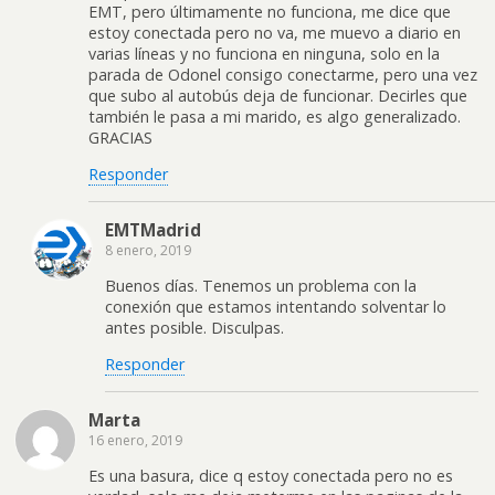
EMT, pero últimamente no funciona, me dice que
estoy conectada pero no va, me muevo a diario en
varias líneas y no funciona en ninguna, solo en la
parada de Odonel consigo conectarme, pero una vez
que subo al autobús deja de funcionar. Decirles que
también le pasa a mi marido, es algo generalizado.
GRACIAS
Responder
EMTMadrid
8 enero, 2019
Buenos días. Tenemos un problema con la
conexión que estamos intentando solventar lo
antes posible. Disculpas.
Responder
Marta
16 enero, 2019
Es una basura, dice q estoy conectada pero no es