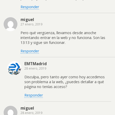
Responder
miguel
27 enero, 2019
Pero qué vergüenza, llevamos desde anoche
intentando entrar en la web y no funciona. Son las
13:13 y sigue sin funcionar.
Responder
EMTMadrid
28 enero, 2019
Disculpa, pero tanto ayer como hoy accedimos
son problema a la web, ¿puedes detallar a qué
página no tenías acceso?
Responder
miguel
28 enero, 2019