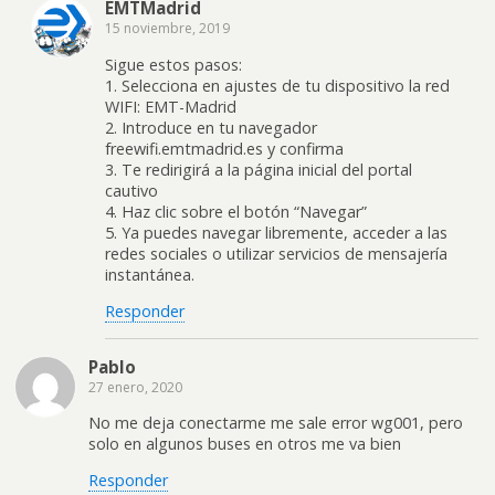
EMTMadrid
15 noviembre, 2019
Sigue estos pasos:
1. Selecciona en ajustes de tu dispositivo la red
WIFI: EMT-Madrid
2. Introduce en tu navegador
freewifi.emtmadrid.es y confirma
3. Te redirigirá a la página inicial del portal
cautivo
4. Haz clic sobre el botón “Navegar”
5. Ya puedes navegar libremente, acceder a las
redes sociales o utilizar servicios de mensajería
instantánea.
Responder
Pablo
27 enero, 2020
No me deja conectarme me sale error wg001, pero
solo en algunos buses en otros me va bien
Responder