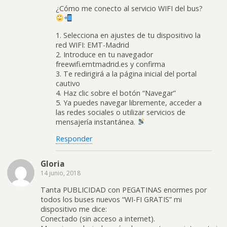
¿Cómo me conecto al servicio WIFI del bus?
1. Selecciona en ajustes de tu dispositivo la
red WIFI: EMT-Madrid
2. Introduce en tu navegador
freewifi.emtmadrid.es y confirma
3. Te redirigirá a la página inicial del portal
cautivo
4. Haz clic sobre el botón “Navegar”
5. Ya puedes navegar libremente, acceder a
las redes sociales o utilizar servicios de
mensajería instantánea.
Responder
Gloria
14 junio, 2018
Tanta PUBLICIDAD con PEGATINAS enormes por
todos los buses nuevos “WI-FI GRATIS” mi
dispositivo me dice:
Conectado (sin acceso a internet).