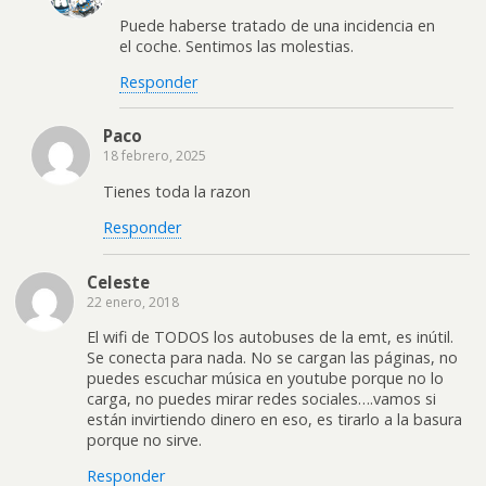
Puede haberse tratado de una incidencia en
el coche. Sentimos las molestias.
Responder
Paco
18 febrero, 2025
Tienes toda la razon
Responder
Celeste
22 enero, 2018
El wifi de TODOS los autobuses de la emt, es inútil.
Se conecta para nada. No se cargan las páginas, no
puedes escuchar música en youtube porque no lo
carga, no puedes mirar redes sociales….vamos si
están invirtiendo dinero en eso, es tirarlo a la basura
porque no sirve.
Responder