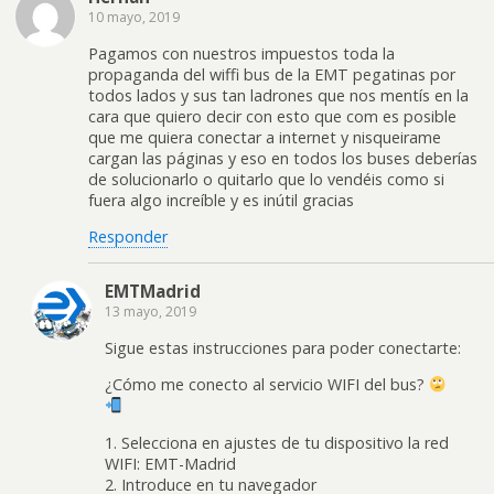
10 mayo, 2019
Pagamos con nuestros impuestos toda la
propaganda del wiffi bus de la EMT pegatinas por
todos lados y sus tan ladrones que nos mentís en la
cara que quiero decir con esto que com es posible
que me quiera conectar a internet y nisqueirame
cargan las páginas y eso en todos los buses deberías
de solucionarlo o quitarlo que lo vendéis como si
fuera algo increíble y es inútil gracias
Responder
EMTMadrid
13 mayo, 2019
Sigue estas instrucciones para poder conectarte:
¿Cómo me conecto al servicio WIFI del bus?
1. Selecciona en ajustes de tu dispositivo la red
WIFI: EMT-Madrid
2. Introduce en tu navegador