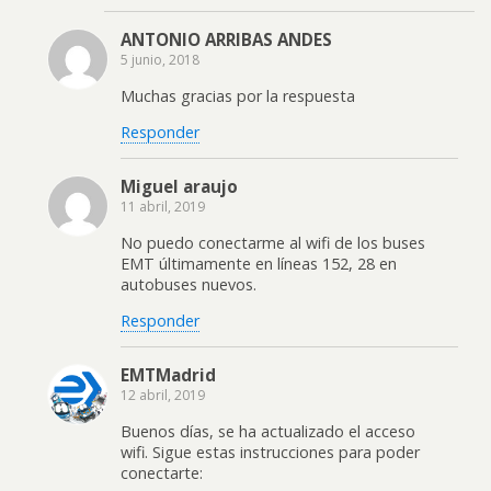
ANTONIO ARRIBAS ANDES
5 junio, 2018
Muchas gracias por la respuesta
Responder
Miguel araujo
11 abril, 2019
No puedo conectarme al wifi de los buses
EMT últimamente en líneas 152, 28 en
autobuses nuevos.
Responder
EMTMadrid
12 abril, 2019
Buenos días, se ha actualizado el acceso
wifi. Sigue estas instrucciones para poder
conectarte: