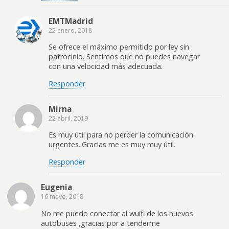
EMTMadrid
22 enero, 2018
Se ofrece el máximo permitido por ley sin
patrocinio. Sentimos que no puedes navegar
con una velocidad más adecuada.
Responder
Mirna
22 abril, 2019
Es muy útil para no perder la comunicación
urgentes..Gracias me es muy muy útil.
Responder
Eugenia
16 mayo, 2018
No me puedo conectar al wuifi de los nuevos
autobuses ,gracias por a tenderme