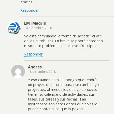
gracias
Responder
EMTMadrid
14 diciembre, 2018
Se está cambiando la forma de acceder al wifi
de los autobuses. En breve se podrá acceder al
mismo sin problemas de acceso. Disculpas
Responder
Andres
18 diciembre, 2018
Y eso cuando será? Supongo que tendrán
un proyecto en curso para ese cambio, y los
proyectos, al menos los que yo conozco,
tienen su calendario de actividades, sus
fases, sus tareas y sus fechas. Tan
misteriosos son estos datos que no ss le
puede contar a los que lo pagan?