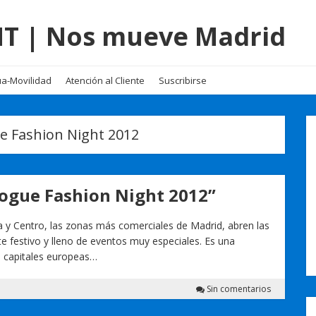
EMT | Nos mueve Madrid
a-Movilidad
Atención al Cliente
Suscribirse
e Fashion Night 2012
Vogue Fashion Night 2012”
a y Centro, las zonas más comerciales de Madrid, abren las
e festivo y lleno de eventos muy especiales. Es una
as capitales europeas…
Sin comentarios