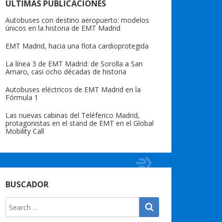
ÚLTIMAS PUBLICACIONES
Autobuses con destino aeropuerto: modelos
únicos en la historia de EMT Madrid
EMT Madrid, hacia una flota cardioprotegida
La línea 3 de EMT Madrid: de Sorolla a San
Amaro, casi ocho décadas de historia
Autobuses eléctricos de EMT Madrid en la
Fórmula 1
Las nuevas cabinas del Teléferico Madrid,
protagonistas en el stand de EMT en el Global
Mobility Call
BUSCADOR