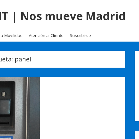
EMT | Nos mueve Madrid
a-Movilidad
Atención al Cliente
Suscribirse
ueta:
panel