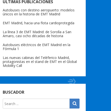
ÚLTIMAS PUBLICACIONES
Autobuses con destino aeropuerto: modelos
únicos en la historia de EMT Madrid
EMT Madrid, hacia una flota cardioprotegida
La línea 3 de EMT Madrid: de Sorolla a San
Amaro, casi ocho décadas de historia
Autobuses eléctricos de EMT Madrid en la
Fórmula 1
Las nuevas cabinas del Teléferico Madrid,
protagonistas en el stand de EMT en el Global
Mobility Call
BUSCADOR