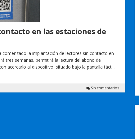
contacto en las estaciones de
a comenzado la implantación de lectores sin contacto en
rá tres semanas, permitirá la lectura del abono de
 acercarlo al dispositivo, situado bajo la pantalla táctil,
Sin comentarios