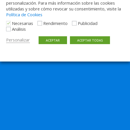
personalización. Para más información sobre las cookies
utilizadas y sobre cómo revocar su consentimiento, visite la
Política de Cookies
Necesarias
Rendimiento
Publicidad
Análisis
Personalizar
ACEPTAR
ACEPTAR TODAS