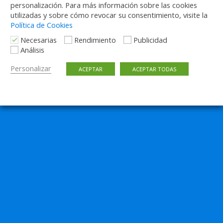
personalización. Para más información sobre las cookies
utilizadas y sobre cómo revocar su consentimiento, visite la
Política de Cookies
Necesarias
Rendimiento
Publicidad
Análisis
Personalizar
ACEPTAR
ACEPTAR TODAS