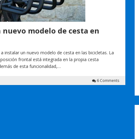
n nuevo modelo de cesta en
 instalar un nuevo modelo de cesta en las bicicletas. La
posición frontal está integrada en la propia cesta
demás de esta funcionalidad,…
6 Comments