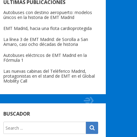
ÚLTIMAS PUBLICACIONES
Autobuses con destino aeropuerto: modelos
únicos en la historia de EMT Madrid
EMT Madrid, hacia una flota cardioprotegida
La línea 3 de EMT Madrid: de Sorolla a San
Amaro, casi ocho décadas de historia
Autobuses eléctricos de EMT Madrid en la
Fórmula 1
Las nuevas cabinas del Teléferico Madrid,
protagonistas en el stand de EMT en el Global
Mobility Call
BUSCADOR