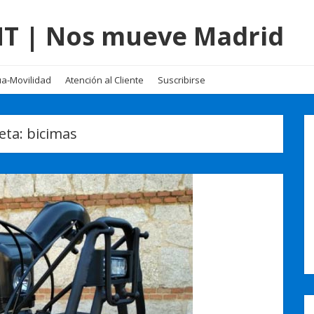
EMT | Nos mueve Madrid
a-Movilidad
Atención al Cliente
Suscribirse
eta:
bicimas