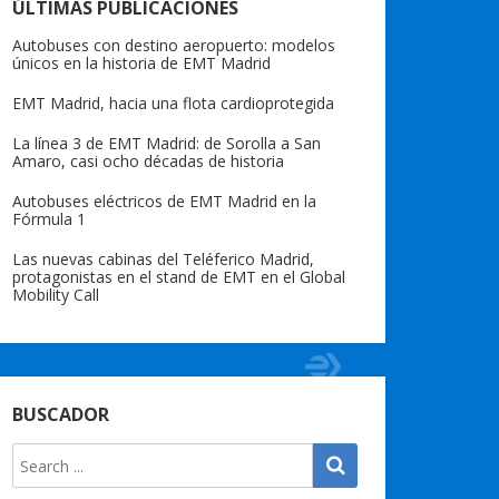
ÚLTIMAS PUBLICACIONES
Autobuses con destino aeropuerto: modelos
únicos en la historia de EMT Madrid
EMT Madrid, hacia una flota cardioprotegida
La línea 3 de EMT Madrid: de Sorolla a San
Amaro, casi ocho décadas de historia
Autobuses eléctricos de EMT Madrid en la
Fórmula 1
Las nuevas cabinas del Teléferico Madrid,
protagonistas en el stand de EMT en el Global
Mobility Call
BUSCADOR