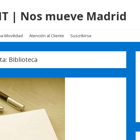
EMT | Nos mueve Madrid
a-Movilidad
Atención al Cliente
Suscribirse
ta:
Biblioteca