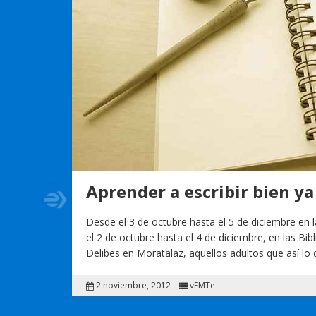
Aprender a escribir bien ya
Desde el 3 de octubre hasta el 5 de diciembre en
el 2 de octubre hasta el 4 de diciembre, en las Bi
Delibes en Moratalaz, aquellos adultos que así l
2 noviembre, 2012
vEMTe