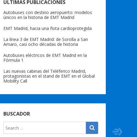
ÚLTIMAS PUBLICACIONES
Autobuses con destino aeropuerto: modelos
únicos en la historia de EMT Madrid
EMT Madrid, hacia una flota cardioprotegida
La línea 3 de EMT Madrid: de Sorolla a San
Amaro, casi ocho décadas de historia
Autobuses eléctricos de EMT Madrid en la
Fórmula 1
Las nuevas cabinas del Teléferico Madrid,
protagonistas en el stand de EMT en el Global
Mobility Call
BUSCADOR