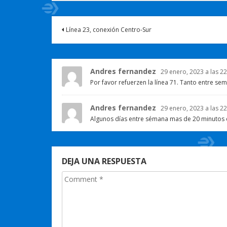
Línea 23, conexión Centro-Sur
Andres fernandez
29 enero, 2023 a las 22
Por favor refuerzen la línea 71. Tanto entre s
Andres fernandez
29 enero, 2023 a las 22
Algunos días entre sémana mas de 20 minutos es
DEJA UNA RESPUESTA