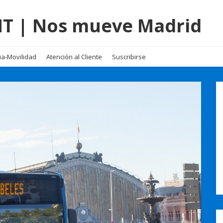
EMT | Nos mueve Madrid
a-Movilidad
Atención al Cliente
Suscribirse