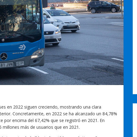
uses en 2022 siguen creciendo, mostrando una clara
nterior. Concretamente, en 2022 se ha alcanzado un 84,78%
e por encima del 67,42% que se registró en 2021. En
 76 millones más de usuarios que en 2021.