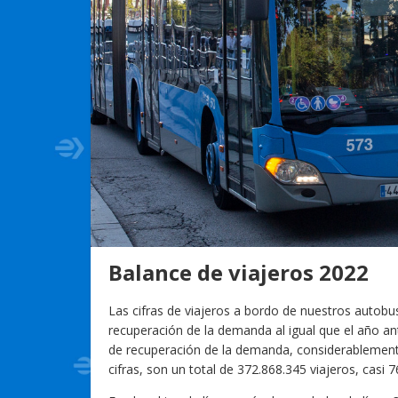
Balance de viajeros 2022
Las cifras de viajeros a bordo de nuestros autob
recuperación de la demanda al igual que el año a
de recuperación de la demanda, considerablement
cifras, son un total de 372.868.345 viajeros, casi