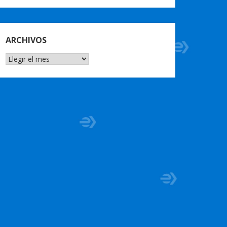
ARCHIVOS
ARCHIVOS