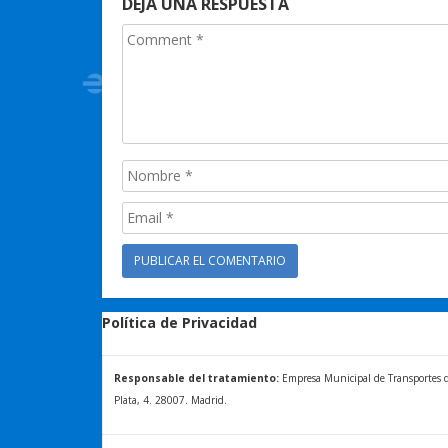
DEJA UNA RESPUESTA
Política de Privacidad
Responsable del tratamiento:
Empresa Municipal de Transportes de 
Plata, 4. 28007. Madrid.