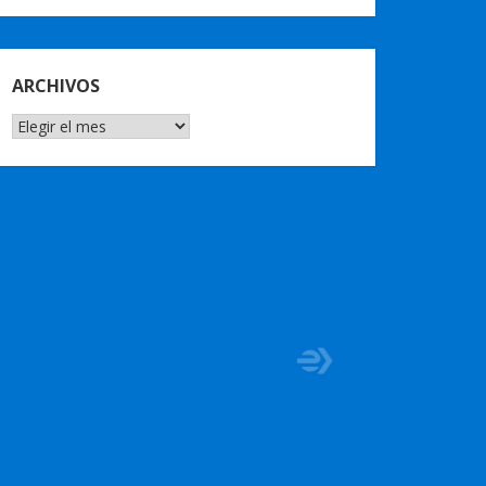
ARCHIVOS
ARCHIVOS