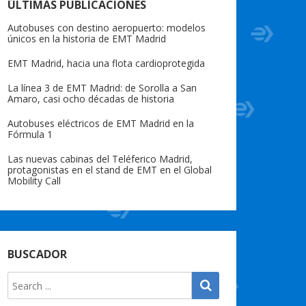
ÚLTIMAS PUBLICACIONES
Autobuses con destino aeropuerto: modelos
únicos en la historia de EMT Madrid
EMT Madrid, hacia una flota cardioprotegida
La línea 3 de EMT Madrid: de Sorolla a San
Amaro, casi ocho décadas de historia
Autobuses eléctricos de EMT Madrid en la
Fórmula 1
Las nuevas cabinas del Teléferico Madrid,
protagonistas en el stand de EMT en el Global
Mobility Call
BUSCADOR