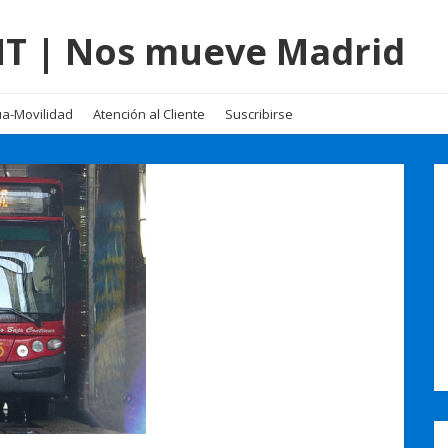
EMT | Nos mueve Madrid
a-Movilidad
Atención al Cliente
Suscribirse