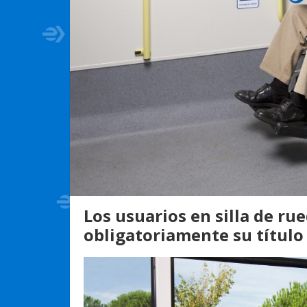
Los usuarios en silla de ru
obligatoriamente su título