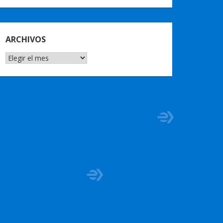
ARCHIVOS
ARCHIVOS