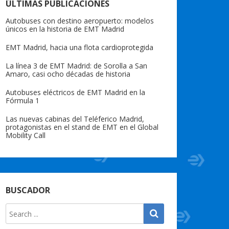
ÚLTIMAS PUBLICACIONES
Autobuses con destino aeropuerto: modelos
únicos en la historia de EMT Madrid
EMT Madrid, hacia una flota cardioprotegida
La línea 3 de EMT Madrid: de Sorolla a San
Amaro, casi ocho décadas de historia
Autobuses eléctricos de EMT Madrid en la
Fórmula 1
Las nuevas cabinas del Teléferico Madrid,
protagonistas en el stand de EMT en el Global
Mobility Call
BUSCADOR