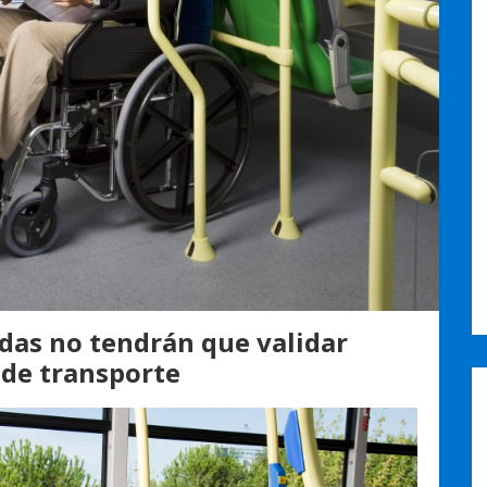
edas no tendrán que validar
 de transporte