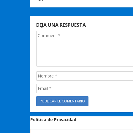
DEJA UNA RESPUESTA
Política de Privacidad