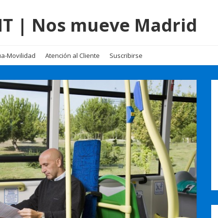
EMT | Nos mueve Madrid
a-Movilidad
Atención al Cliente
Suscribirse