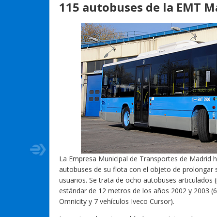
115 autobuses de la EMT Ma
La Empresa Municipal de Transportes de Madrid h
autobuses de su flota con el objeto de prolongar s
usuarios. Se trata de ocho autobuses articulado
estándar de 12 metros de los años 2002 y 2003 
Omnicity y 7 vehículos Iveco Cursor).