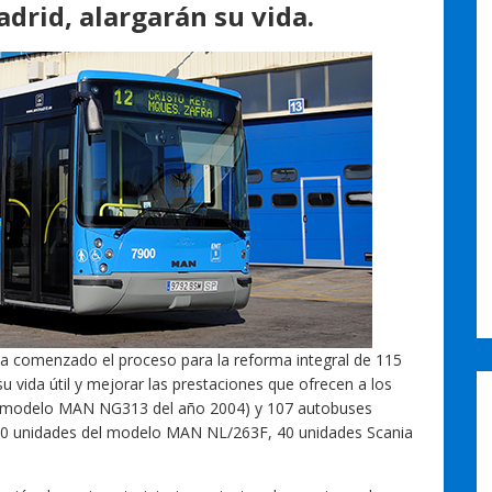
drid, alargarán su vida.
a comenzado el proceso para la reforma integral de 115
u vida útil y mejorar las prestaciones que ofrecen a los
s (modelo MAN NG313 del año 2004) y 107 autobuses
(60 unidades del modelo MAN NL/263F, 40 unidades Scania