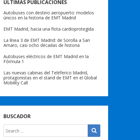
ÚLTIMAS PUBLICACIONES
Autobuses con destino aeropuerto: modelos
únicos en la historia de EMT Madrid
EMT Madrid, hacia una flota cardioprotegida
La línea 3 de EMT Madrid: de Sorolla a San
Amaro, casi ocho décadas de historia
Autobuses eléctricos de EMT Madrid en la
Fórmula 1
Las nuevas cabinas del Teléferico Madrid,
protagonistas en el stand de EMT en el Global
Mobility Call
BUSCADOR