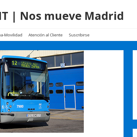
EMT | Nos mueve Madrid
a-Movilidad
Atención al Cliente
Suscribirse