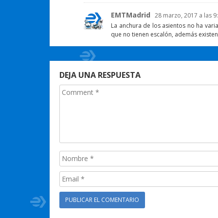
EMTMadrid
28 marzo, 2017 a las 9
La anchura de los asientos no ha varia
que no tienen escalón, además existen
DEJA UNA RESPUESTA