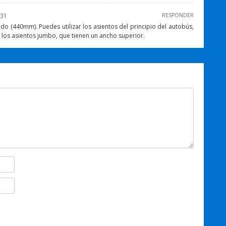
:31
RESPONDER
do (440mm). Puedes utilizar los asientos del principio del autobús,
 los asientos jumbo, que tienen un ancho superior.