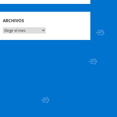
ARCHIVOS
ARCHIVOS