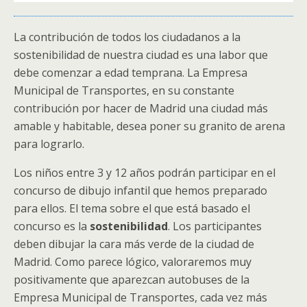
La contribución de todos los ciudadanos a la
sostenibilidad de nuestra ciudad es una labor que
debe comenzar a edad temprana. La Empresa
Municipal de Transportes, en su constante
contribución por hacer de Madrid una ciudad más
amable y habitable, desea poner su granito de arena
para lograrlo.
Los niños entre 3 y 12 años podrán participar en el
concurso de dibujo infantil que hemos preparado
para ellos. El tema sobre el que está basado el
concurso es la
sostenibilidad
. Los participantes
deben dibujar la cara más verde de la ciudad de
Madrid. Como parece lógico, valoraremos muy
positivamente que aparezcan autobuses de la
Empresa Municipal de Transportes, cada vez más