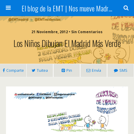
El blog de la EMT | Nos mueve Madrid
21 Noviembre, 2012 • Sin Comentarios
Los Niños Dibujan El Madrid Más Verde
Comparte
Tuitea
Pin
Envía
SMS