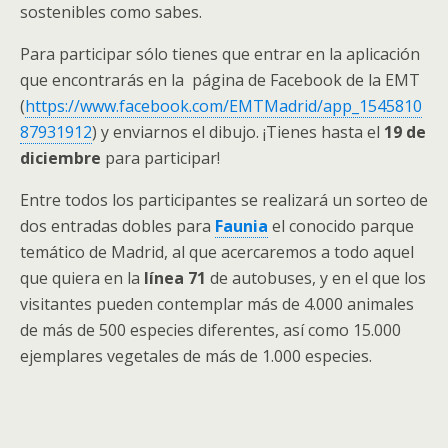
sostenibles como sabes.
Para participar sólo tienes que entrar en la aplicación
que encontrarás en la página de Facebook de la EMT
(
https://www.facebook.com/EMTMadrid/app_1545810
87931912
) y enviarnos el dibujo. ¡Tienes hasta el
19 de
diciembre
para participar!
Entre todos los participantes se realizará un sorteo de
dos entradas dobles para
Faunia
el conocido parque
temático de Madrid, al que acercaremos a todo aquel
que quiera en la
línea 71
de autobuses, y en el que los
visitantes pueden contemplar más de 4.000 animales
de más de 500 especies diferentes, así como 15.000
ejemplares vegetales de más de 1.000 especies.