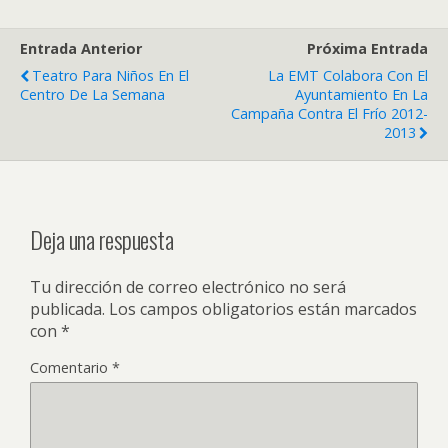
Entrada Anterior
Próxima Entrada
Teatro Para Niños En El
La EMT Colabora Con El
Centro De La Semana
Ayuntamiento En La
Campaña Contra El Frío 2012-
2013
Deja una respuesta
Tu dirección de correo electrónico no será
publicada.
Los campos obligatorios están marcados
con
*
Comentario
*