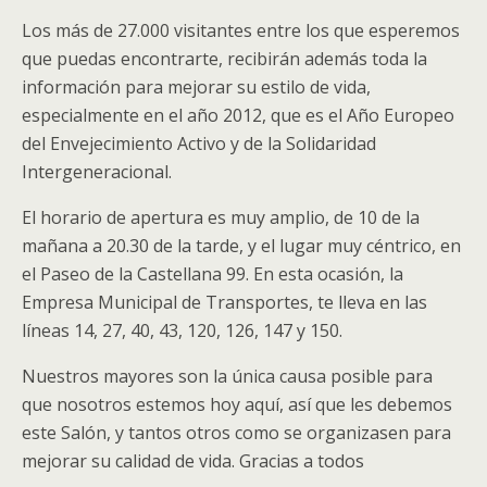
Los más de 27.000 visitantes entre los que esperemos
que puedas encontrarte, recibirán además toda la
información para mejorar su estilo de vida,
especialmente en el año 2012, que es el Año Europeo
del Envejecimiento Activo y de la Solidaridad
Intergeneracional.
El horario de apertura es muy amplio, de 10 de la
mañana a 20.30 de la tarde, y el lugar muy céntrico, en
el Paseo de la Castellana 99. En esta ocasión, la
Empresa Municipal de Transportes, te lleva en las
líneas 14, 27, 40, 43, 120, 126, 147 y 150.
Nuestros mayores son la única causa posible para
que nosotros estemos hoy aquí, así que les debemos
este Salón, y tantos otros como se organizasen para
mejorar su calidad de vida. Gracias a todos