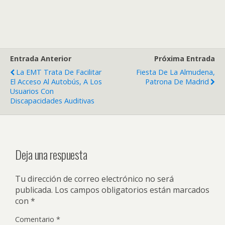
Entrada Anterior
Próxima Entrada
La EMT Trata De Facilitar
Fiesta De La Almudena,
El Acceso Al Autobús, A Los
Patrona De Madrid
Usuarios Con
Discapacidades Auditivas
Deja una respuesta
Tu dirección de correo electrónico no será
publicada.
Los campos obligatorios están marcados
con
*
Comentario
*