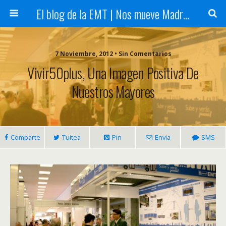
El blog de la EMT | Nos mueve Madrid
7 Noviembre, 2012 • Sin Comentarios
Vivir50plus, Una Imagen Positiva De
Nuestros Mayores
Comparte
Tuitea
Pin
Envía
SMS