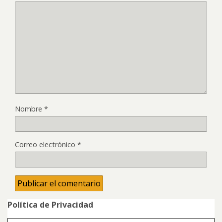
Nombre
*
Correo electrónico
*
Política de Privacidad