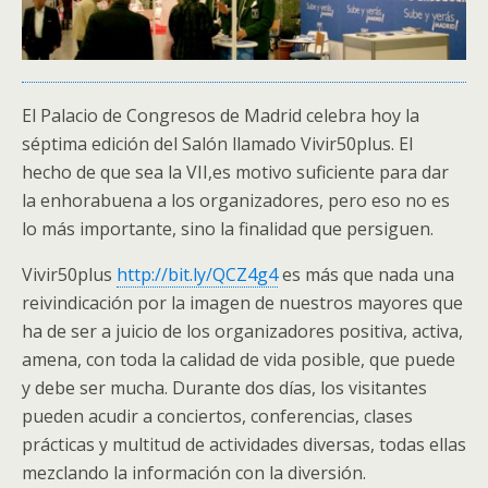
El Palacio de Congresos de Madrid celebra hoy la
séptima edición del Salón llamado Vivir50plus. El
hecho de que sea la VII,es motivo suficiente para dar
la enhorabuena a los organizadores, pero eso no es
lo más importante, sino la finalidad que persiguen.
Vivir50plus
http://bit.ly/QCZ4g4
es más que nada una
reivindicación por la imagen de nuestros mayores que
ha de ser a juicio de los organizadores positiva, activa,
amena, con toda la calidad de vida posible, que puede
y debe ser mucha. Durante dos días, los visitantes
pueden acudir a conciertos, conferencias, clases
prácticas y multitud de actividades diversas, todas ellas
mezclando la información con la diversión.