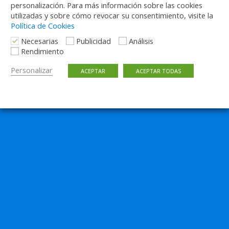
personalización. Para más información sobre las cookies
utilizadas y sobre cómo revocar su consentimiento, visite la
Política de Cookies
Necesarias
Publicidad
Análisis
Rendimiento
Personalizar
ACEPTAR
ACEPTAR TODAS