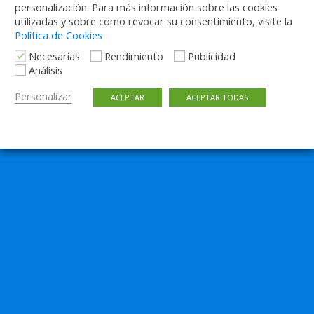
personalización. Para más información sobre las cookies
utilizadas y sobre cómo revocar su consentimiento, visite la
Política de Cookies
Necesarias
Rendimiento
Publicidad
Análisis
Personalizar
ACEPTAR
ACEPTAR TODAS