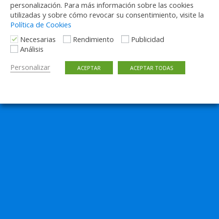
personalización. Para más información sobre las cookies
utilizadas y sobre cómo revocar su consentimiento, visite la
Política de Cookies
Necesarias
Rendimiento
Publicidad
Análisis
Personalizar
ACEPTAR
ACEPTAR TODAS