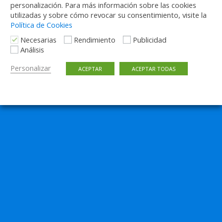
personalización. Para más información sobre las cookies
utilizadas y sobre cómo revocar su consentimiento, visite la
Política de Cookies
Necesarias
Rendimiento
Publicidad
Análisis
Personalizar
ACEPTAR
ACEPTAR TODAS