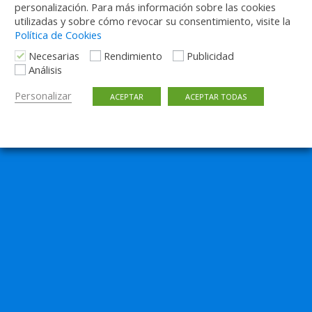
personalización. Para más información sobre las cookies
utilizadas y sobre cómo revocar su consentimiento, visite la
Política de Cookies
Necesarias
Rendimiento
Publicidad
Análisis
Personalizar
ACEPTAR
ACEPTAR TODAS