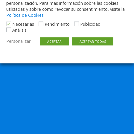
personalización. Para más información sobre las cookies
utilizadas y sobre cómo revocar su consentimiento, visite la
Política de Cookies
Necesarias
Rendimiento
Publicidad
Análisis
Personalizar
ACEPTAR
ACEPTAR TODAS