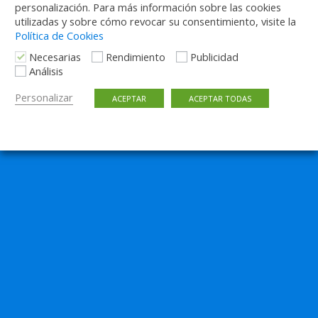
personalización. Para más información sobre las cookies
utilizadas y sobre cómo revocar su consentimiento, visite la
Política de Cookies
Necesarias
Rendimiento
Publicidad
Análisis
Personalizar
ACEPTAR
ACEPTAR TODAS